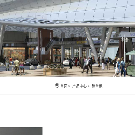
首页
>
产品中心
>
铝单板