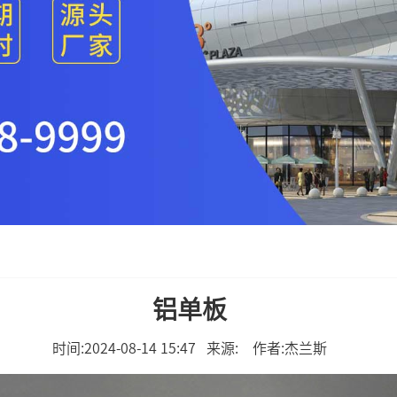
铝单板
时间:2024-08-14 15:47 来源: 作者:杰兰斯