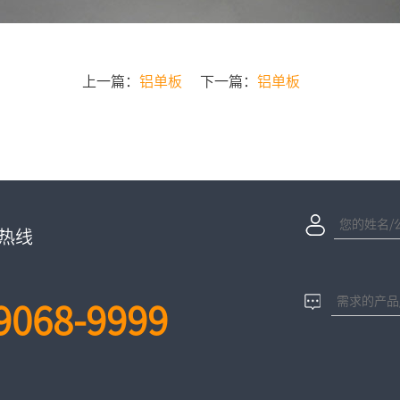
上一篇：
铝单板
下一篇：
铝单板
热线
9068-9999