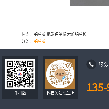
标签： 铝单板 氟碳铝单板 木纹铝单板
分类：
铝单板
服务
135-
手机版
抖音关注杰兰斯