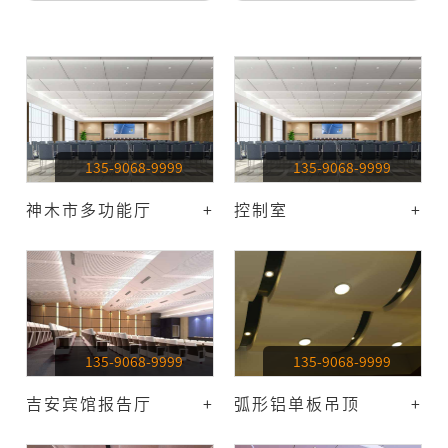
135-9068-9999
135-9068-9999
神木市多功能厅
+
控制室
+
135-9068-9999
135-9068-9999
吉安宾馆报告厅
+
弧形铝单板吊顶
+