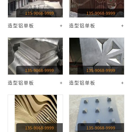
135-9068-9999
135-9068-9999
造型铝单板
+
造型铝单板
+
135-9068-9999
135-9068-9999
造型铝单板
+
造型铝单板
+
135-9068-9999
135-9068-9999