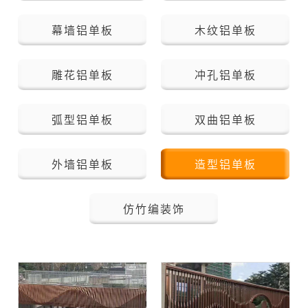
幕墙铝单板
木纹铝单板
雕花铝单板
冲孔铝单板
弧型铝单板
双曲铝单板
外墙铝单板
造型铝单板
仿竹编装饰