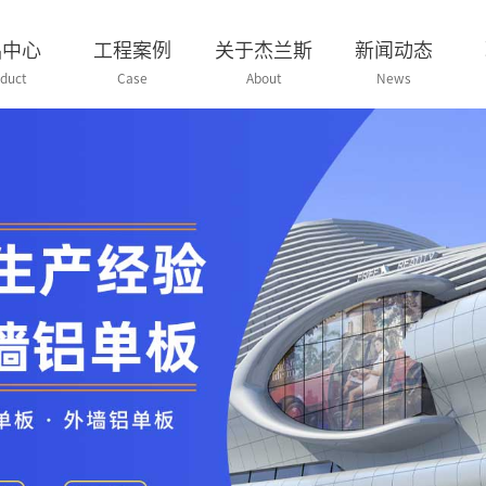
品中心
工程案例
关于杰兰斯
新闻动态
duct
Case
About
News
氟碳铝单板
幕
单板
冲孔铝单板
弧
单板
造型铝单板
仿
资质荣誉
行业资讯
公司环境